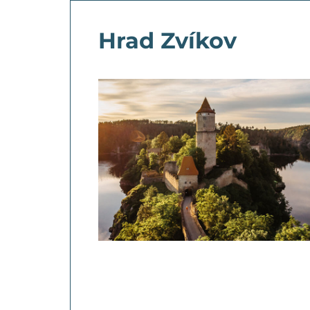
Hrad Zvíkov