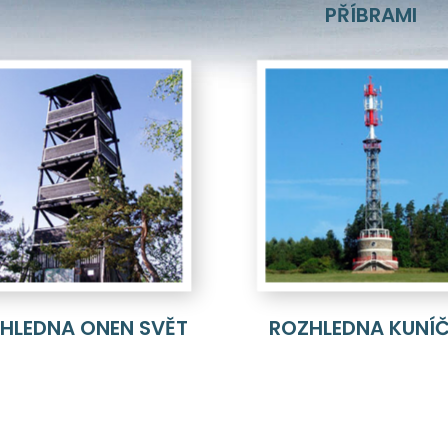
PŘÍBRAMI
HLEDNA ONEN SVĚT
ROZHLEDNA KUNÍ