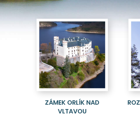
ZÁMEK ORLÍK NAD
ROZ
VLTAVOU